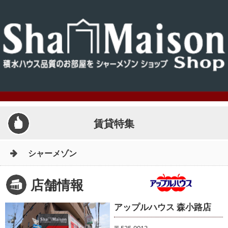
賃貸特集
シャーメゾン
店舗情報
アップルハウス 森小路店