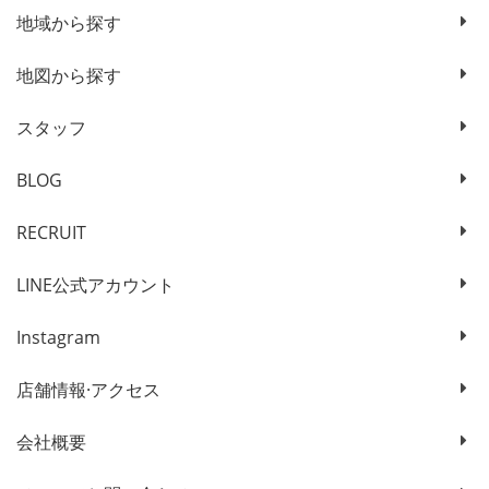
地域から探す
地図から探す
スタッフ
BLOG
RECRUIT
LINE公式アカウント
Instagram
店舗情報·アクセス
会社概要